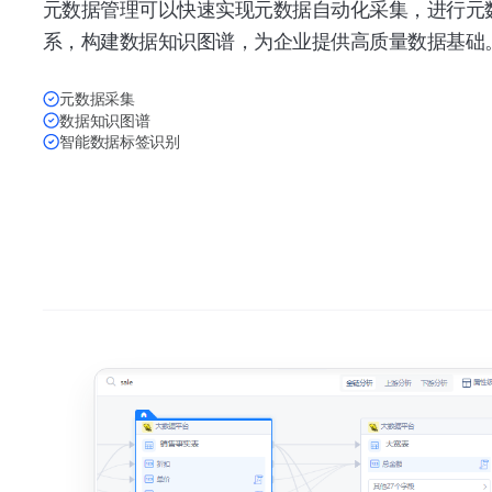
元数据管理可以快速实现元数据自动化采集，进行元
系，构建数据知识图谱，为企业提供高质量数据基础
元数据采集
数据知识图谱
智能数据标签识别