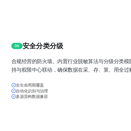
安全分类分级
DS
合规经营的防火墙。内置行业脱敏算法与分级分类模版
持与权限中心联动，确保数据在采、存、算、用全过
全生命周期覆盖
自动化识别与治理
多源异构数据兼容