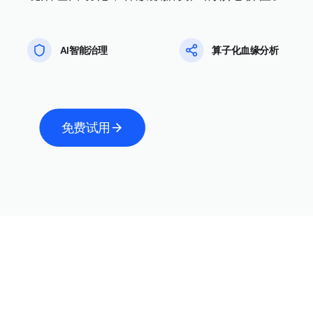
AI智能治理
算子化血缘分析
免费试用