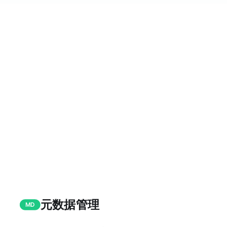
元数据管理
MD