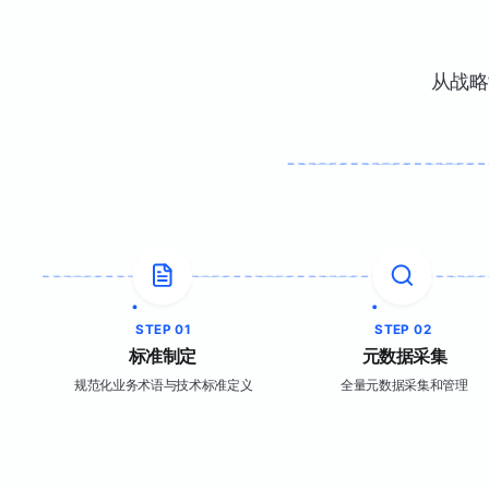
从战略
STEP 01
STEP 02
标准制定
元数据采集
规范化业务术语与技术标准定义
全量元数据采集和管理