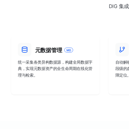
DIG 
元数据管理
MD
统一采集各类异构数据源，构建全局数据字
自动解
典，实现元数据资产的全生命周期在线化管
段级的
理与检索。
障定位