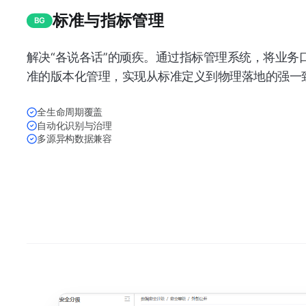
标准与指标管理
BG
解决“各说各话”的顽疾。通过指标管理系统，将业务
准的版本化管理，实现从标准定义到物理落地的强一
全生命周期覆盖
自动化识别与治理
多源异构数据兼容