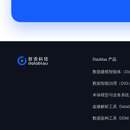
Datablau 产品
数据建模智能体（Do
数据智能治理（DIG
本体模型与业务系统
血缘解析工具 Databla
数据架构工具 DDM A