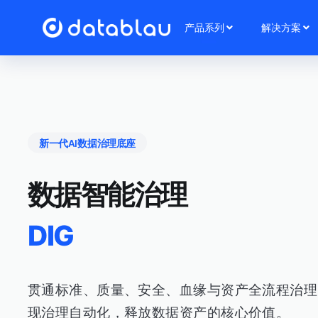
首页
>
产品系列
>
数据资产管理平台 DAM
产品系列
解决方案
新一代AI数据治理底座
数据智能治理
DIG
贯通标准、质量、安全、血缘与资产全流程治理。
现治理自动化，释放数据资产的核心价值。