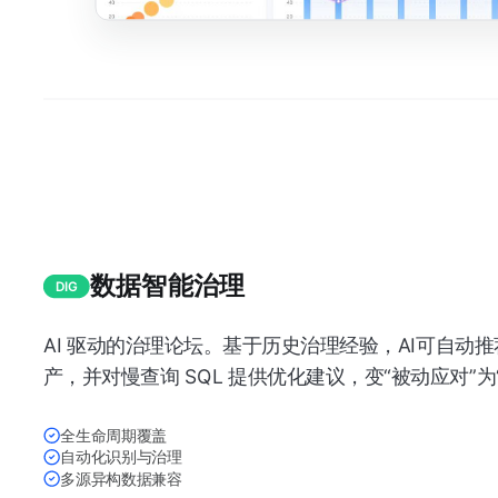
数据智能治理
DIG
AI 驱动的治理论坛。基于历史治理经验，AI可自动
产，并对慢查询 SQL 提供优化建议，变“被动应对”为
全生命周期覆盖
自动化识别与治理
多源异构数据兼容