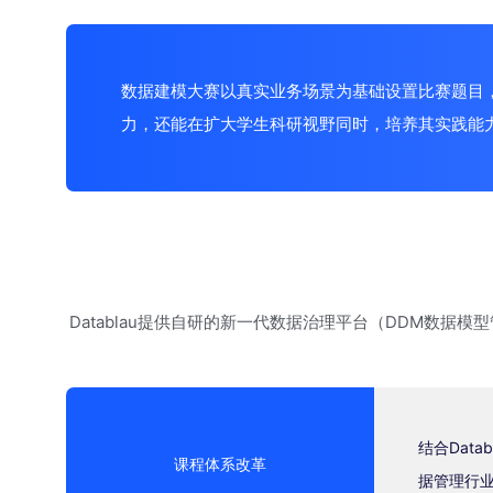
数据建模大赛以真实业务场景为基础设置比赛题目
力，还能在扩大学生科研视野同时，培养其实践能
Datablau提供自研的新一代数据治理平台（DDM数据
结合Dat
课程体系改革
据管理行