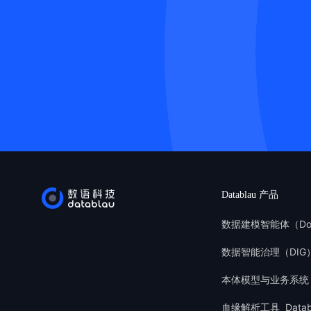
Datablau 产品
数据建模智能体（Do
数据智能治理（DIG
本体模型与业务系统
血缘解析工具 Databla