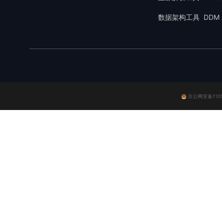
数据架构工具 DDM A
京公网安备11010