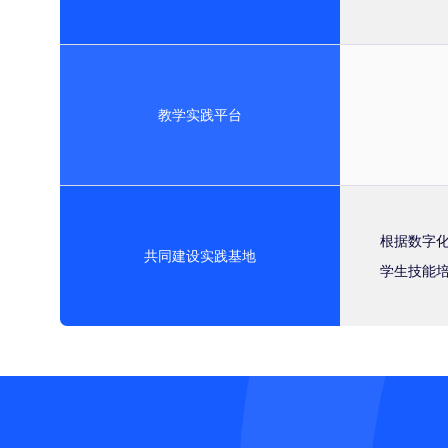
教学实践平台
根据数字
共同建设实践基地
学生技能