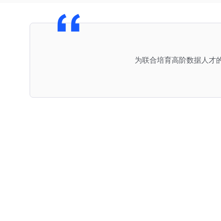
为联合培育高阶数据人才