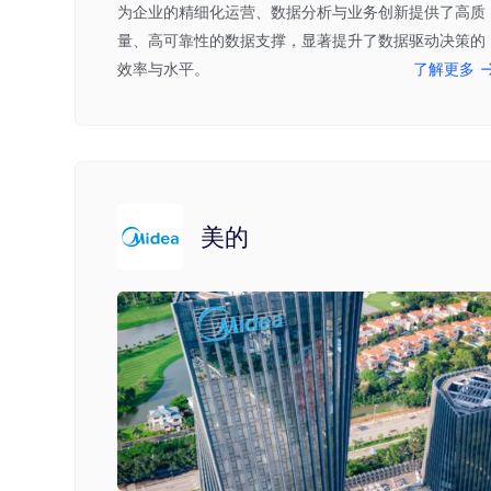
为企业的精细化运营、数据分析与业务创新提供了高质
量、高可靠性的数据支撑，显著提升了数据驱动决策的
效率与水平。
了解更多
美的