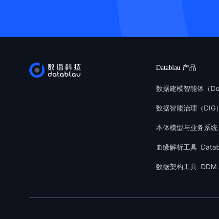
Datablau 产品
数据建模智能体（Do
数据智能治理（DIG
本体模型与业务系统
血缘解析工具 Databla
数据架构工具 DDM A