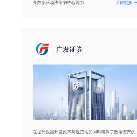
升数据驱动决策的核心能力。
了解更多
广发证券
在提升数据开发效率与规范性的同时确保了数据资产的