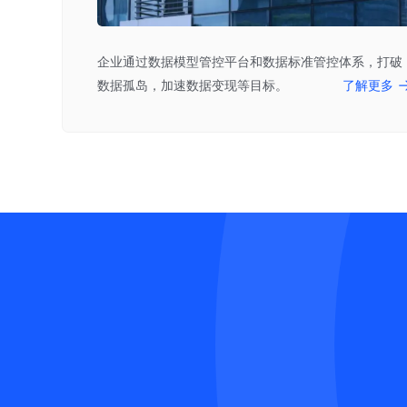
企业通过数据模型管控平台和数据标准管控体系，打破
数据孤岛，加速数据变现等目标。
了解更多