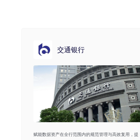
交通银行
赋能数据资产在全行范围内的规范管理与高效复用，提