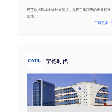
规范数据库标准设计与管控，实现了集团级的企业标准
落地。
了解更多
宁德时代