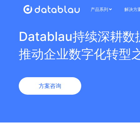
产品系列
解决方
Datablau持续深耕
推动企业数字化转型
方案咨询