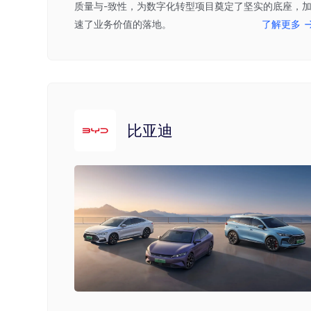
质量与-致性，为数字化转型项目奠定了坚实的底座，
速了业务价值的落地。
了解更多
比亚迪