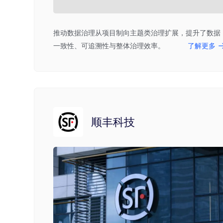
推动数据治理从项目制向主题类治理扩展，提升了数据
一致性、可追溯性与整体治理效率。
了解更多
顺丰科技