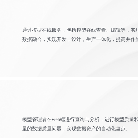
通过模型在线服务，包括模型在线查看、编辑等，实
数据融合，实现开发，设计，生产一体化，提高并作
模型管理者在web端进行查询与分析，进行模型质量
量的数据质量问题，实现数据资产的自动化盘点。