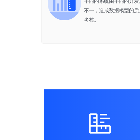
不同的系统由不同的开发
不一，造成数据模型的质
考核。