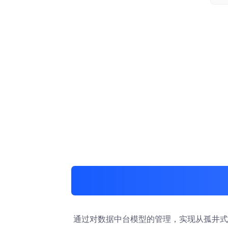
通过对数据中台模型的管理，实现从孤井式