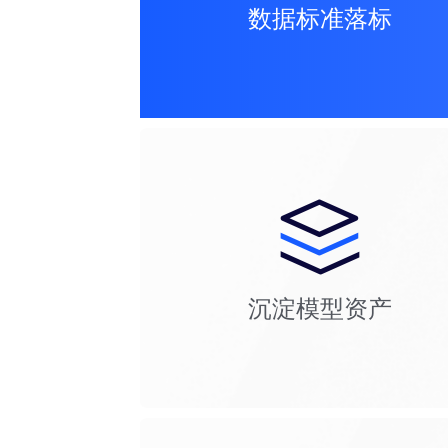
数据标准落标
沉淀模型资产