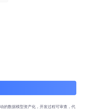
动的数据模型资产化，开发过程可审查，代