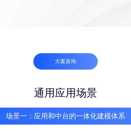
方案咨询
通用应用场景
场景一：应用和中台的一体化建模体系