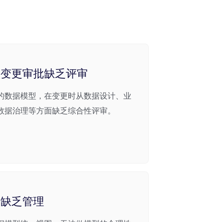
型变更审批缺乏评审
的数据模型，在变更时从数据设计、业
数据治理等方面缺乏综合性评审。
构缺乏管理