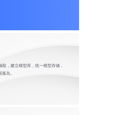
动抽取，建立模型库，统一模型存储，
据孤岛。