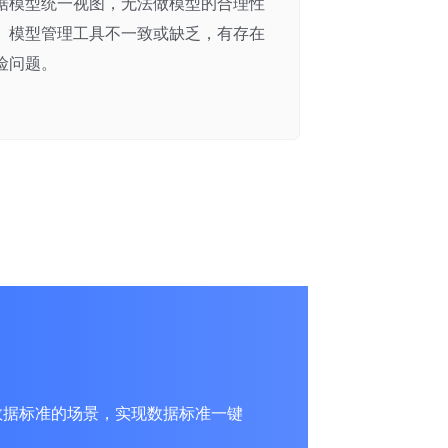
据模型统一视图，无法做模型的合理性
。模型管理工具不一致或缺乏，有存在
险问题。
设计和数据标准的场景，实现数据标准一键