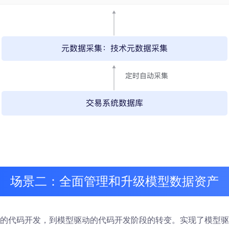
场景二：全面管理和升级模型数据资产
的代码开发，到模型驱动的代码开发阶段的转变。实现了模型驱