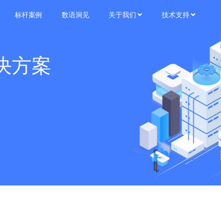
标杆案例
数语洞见
关于我们
技术支持
决方案