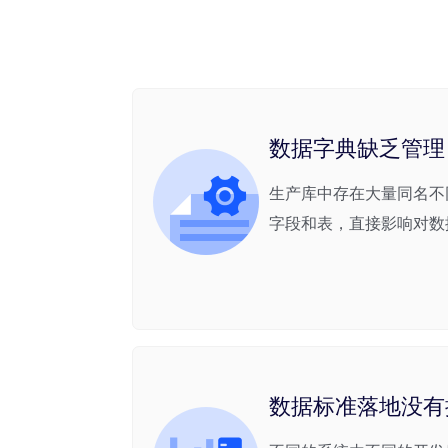
数据字典缺乏管理
生产库中存在大量同名不
字段和表，直接影响对数
数据标准落地没有