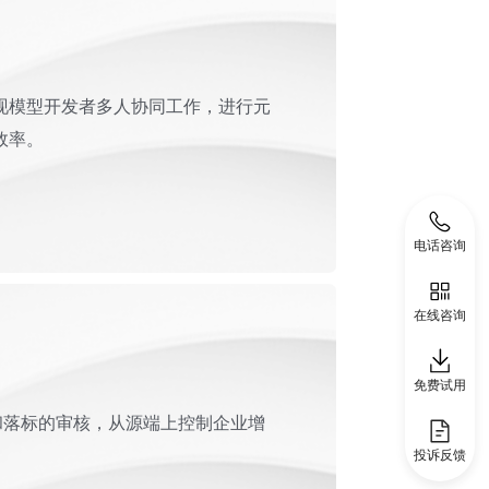
现模型开发者多人协同工作，进行元
效率。
电话咨询
在线咨询
免费试用
和落标的审核，从源端上控制企业增
投诉反馈