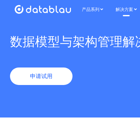
产品系列
解决方案
数据模型与架构管理解
申请试用