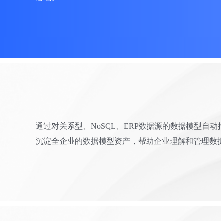
通过对关系型、NoSQL、ERP数据源的数据模型自
沉淀全企业的数据模型资产，帮助企业理解和管理数