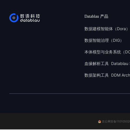
Datablau 产品
数据建模智能体（Dora）
数据智能治理（DIG）
本体模型与业务系统（D
血缘解析工具 Datablau S
数据架构工具 DDM Arch
京公网安备11010502