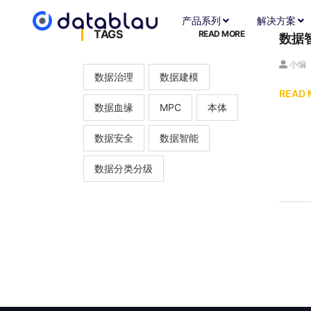
产品系列
解决方案
TAGS
READ MORE
数据
小编
数据治理
数据建模
READ
数据血缘
MPC
本体
数据安全
数据智能
数据分类分级