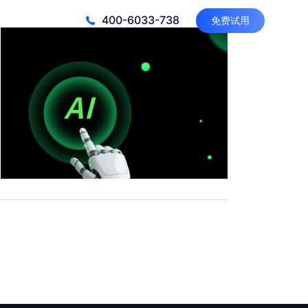
400-6033-738
免费试用