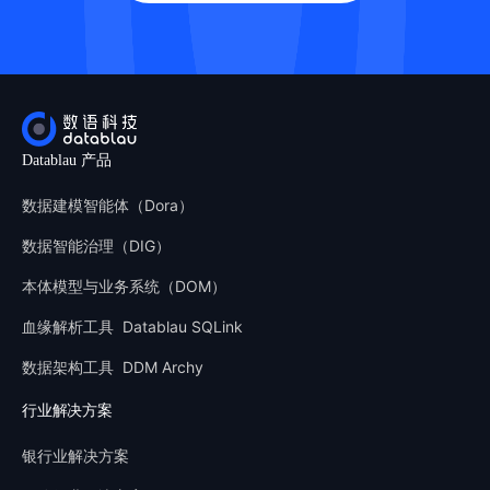
Datablau 产品
数据建模智能体（Dora）
数据智能治理（DIG）
本体模型与业务系统（DOM）
血缘解析工具 Datablau SQLink
数据架构工具 DDM Archy
行业解决方案
银行业解决方案