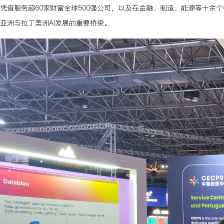
凭借服务超60家财富全球500强公司，以及在金融、制造、能源等十余个行
亚洲与拉丁美洲AI发展的重要桥梁。