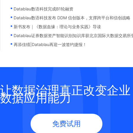
Datablau数语科技完成B1轮融资
Datablau数语科技发布 DDM 信创版本，支撑跨平台和信创战略
新书发布｜《数据血缘：理论与业务实践》导读
Datablau证券数据资产智能识别知识库获北京国际大数据交易所
再添佳绩|Datablau再迎一波签约捷报！
让数据治理真正改变企业
数据应用能力
免费试用