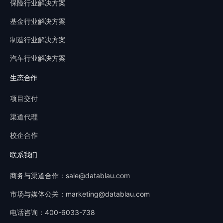
保险行业解决方案
基金行业解决方案
制造行业解决方案
汽车行业解决方案
生态合作
项目交付
渠道代理
校企合作
联系我们
商务与渠道合作：sale@datablau.com
市场与媒体公关：marketing@datablau.com
电话咨询：400-6033-738