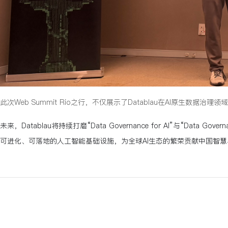
此次Web Summit Rio之行，不仅展示了Datablau在AI原生
未来，Datablau将持续打磨“Data Governance for AI”与“
可进化、可落地的人工智能基础设施，为全球AI生态的繁荣贡献中国智慧