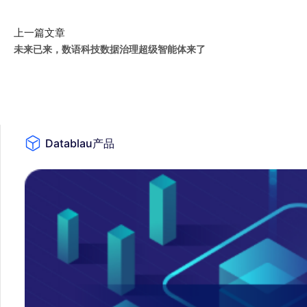
上一篇文章
未来已来，数语科技数据治理超级智能体来了
Datablau产品